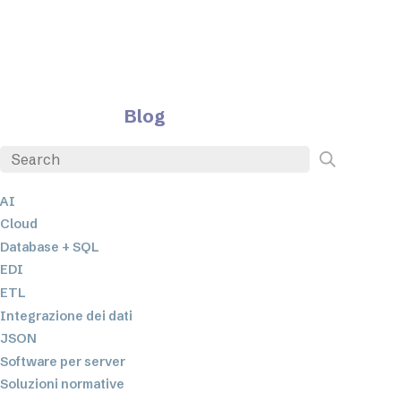
Blog
AI
Cloud
Database + SQL
EDI
ETL
Integrazione dei dati
JSON
Software per server
Soluzioni normative