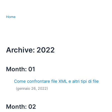
Home
Archive: 2022
Month: 01
Come confrontare file XML e altri tipi di file
(gennaio 26, 2022)
Month: 02