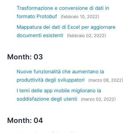
Trasformazione e conversione di dati in
formato Protobuf
(febbraio 10, 2022)
Mappatura dei dati di Excel per aggiornare
documenti esistenti
(febbraio 02, 2022)
Month: 03
Nuove funzionalità che aumentano la
produttività degli sviluppatori
(marzo 08, 2022)
I temi delle app mobile migliorano la
soddisfazione degli utenti
(marzo 02, 2022)
Month: 04