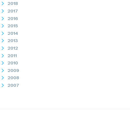
2018
2017
2016
2015
2014
2013
2012
2011
2010
2009
2008
2007