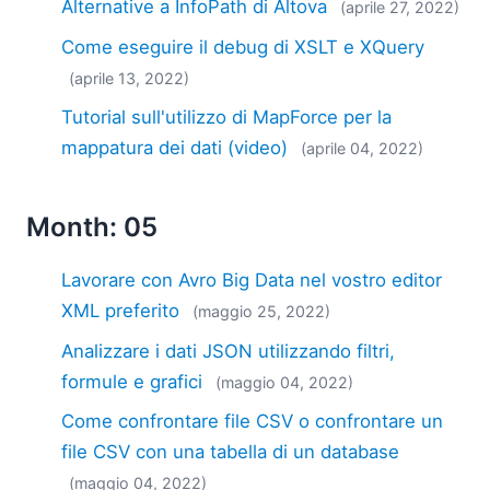
Alternative a InfoPath di Altova
(aprile 27, 2022)
Come eseguire il debug di XSLT e XQuery
(aprile 13, 2022)
Tutorial sull'utilizzo di MapForce per la
mappatura dei dati (video)
(aprile 04, 2022)
Month: 05
Lavorare con Avro Big Data nel vostro editor
XML preferito
(maggio 25, 2022)
Analizzare i dati JSON utilizzando filtri,
formule e grafici
(maggio 04, 2022)
Come confrontare file CSV o confrontare un
file CSV con una tabella di un database
(maggio 04, 2022)