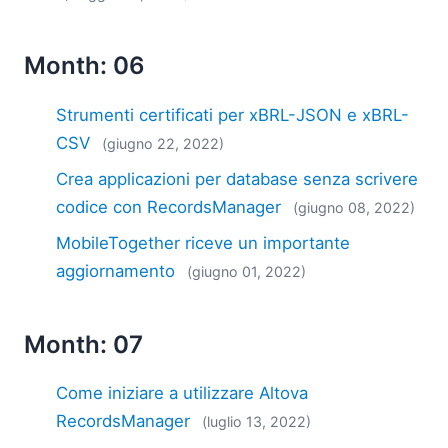
Month: 06
Strumenti certificati per xBRL-JSON e xBRL-
CSV
(giugno 22, 2022)
Crea applicazioni per database senza scrivere
codice con RecordsManager
(giugno 08, 2022)
MobileTogether riceve un importante
aggiornamento
(giugno 01, 2022)
Month: 07
Come iniziare a utilizzare Altova
RecordsManager
(luglio 13, 2022)