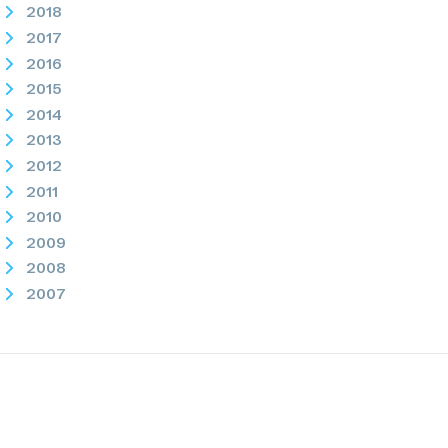
2018
2017
2016
2015
2014
2013
2012
2011
2010
2009
2008
2007