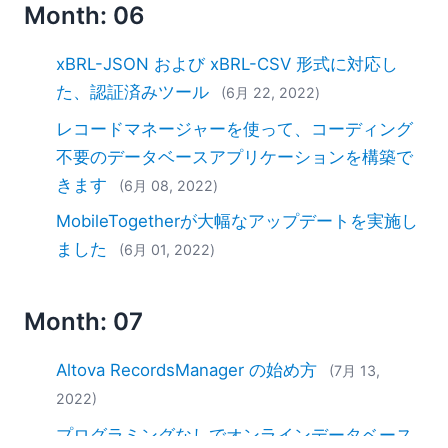
Month: 06
xBRL-JSON および xBRL-CSV 形式に対応し
た、認証済みツール
(6月 22, 2022)
レコードマネージャーを使って、コーディング
不要のデータベースアプリケーションを構築で
きます
(6月 08, 2022)
MobileTogetherが大幅なアップデートを実施し
ました
(6月 01, 2022)
Month: 07
Altova RecordsManager の始め方
(7月 13,
2022)
プログラミングなしでオンラインデータベース