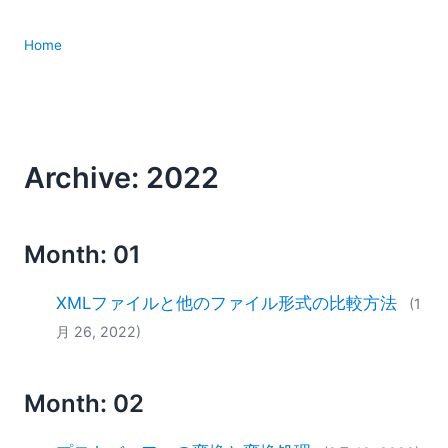
Home
Archive: 2022
Month: 01
XMLファイルと他のファイル形式の比較方法
(1
月 26, 2022)
Month: 02