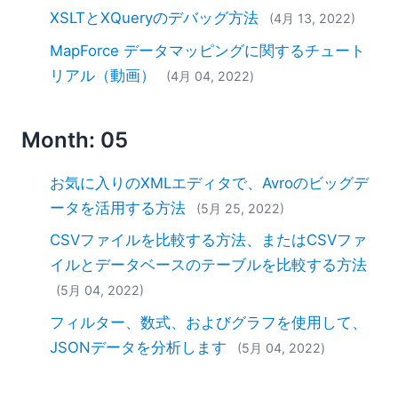
XSLTとXQueryのデバッグ方法
(4月 13, 2022)
MapForce データマッピングに関するチュート
リアル（動画）
(4月 04, 2022)
Month: 05
お気に入りのXMLエディタで、Avroのビッグデ
ータを活用する方法
(5月 25, 2022)
CSVファイルを比較する方法、またはCSVファ
イルとデータベースのテーブルを比較する方法
(5月 04, 2022)
フィルター、数式、およびグラフを使用して、
JSONデータを分析します
(5月 04, 2022)