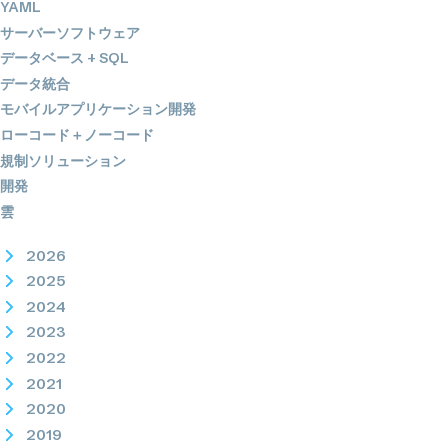
YAML
サーバーソフトウェア
データベース + SQL
データ統合
モバイルアプリケーション開発
ローコード＋ノーコード
規制ソリューション
開発
雲
2026
2025
2024
2023
2022
2021
2020
2019