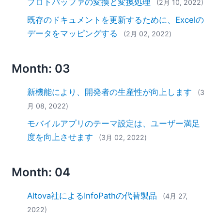
プロトバッファの変換と変換処理
(2月 10, 2022)
既存のドキュメントを更新するために、Excelの
データをマッピングする
(2月 02, 2022)
Month: 03
新機能により、開発者の生産性が向上します
(3
月 08, 2022)
モバイルアプリのテーマ設定は、ユーザー満足
度を向上させます
(3月 02, 2022)
Month: 04
Altova社によるInfoPathの代替製品
(4月 27,
2022)