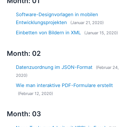
Month: 01
Software-Designvorlagen in mobilen
Entwicklungsprojekten
(Januar 21, 2020)
Einbetten von Bildern in XML
(Januar 15, 2020)
Month: 02
Datenzuordnung im JSON-Format
(Februar 24,
2020)
Wie man interaktive PDF-Formulare erstellt
(Februar 12, 2020)
Month: 03