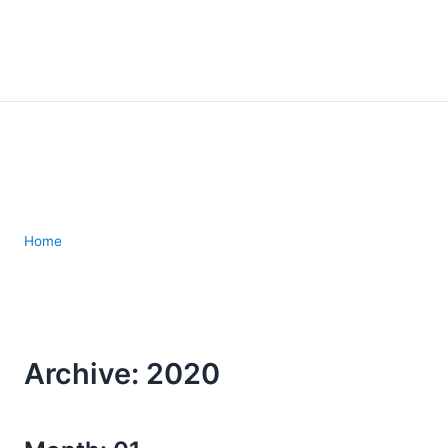
Home
Archive: 2020