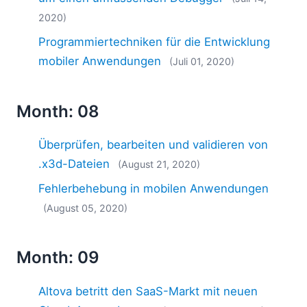
2020)
Programmiertechniken für die Entwicklung
mobiler Anwendungen
(Juli 01, 2020)
Month: 08
Überprüfen, bearbeiten und validieren von
.x3d-Dateien
(August 21, 2020)
Fehlerbehebung in mobilen Anwendungen
(August 05, 2020)
Month: 09
Altova betritt den SaaS-Markt mit neuen