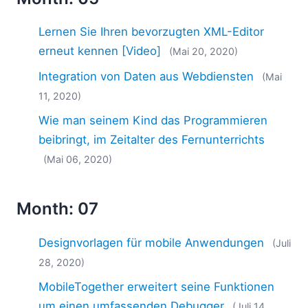
Lernen Sie Ihren bevorzugten XML-Editor
erneut kennen [Video]
(Mai 20, 2020)
Integration von Daten aus Webdiensten
(Mai
11, 2020)
Wie man seinem Kind das Programmieren
beibringt, im Zeitalter des Fernunterrichts
(Mai 06, 2020)
Month: 07
Designvorlagen für mobile Anwendungen
(Juli
28, 2020)
MobileTogether erweitert seine Funktionen
um einen umfassenden Debugger
(Juli 14,