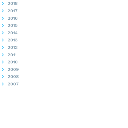
2018
2017
2016
2015
2014
2013
2012
2011
2010
2009
2008
2007