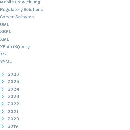
Mobile Entwicklung
Regulatory Solutions
Server-Software
UML
XBRL
XML
XPath+XQuery
XSL
YAML
2026
2025
2024
2023
2022
2021
2020
2019