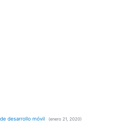
de desarrollo móvil
(enero 21, 2020)