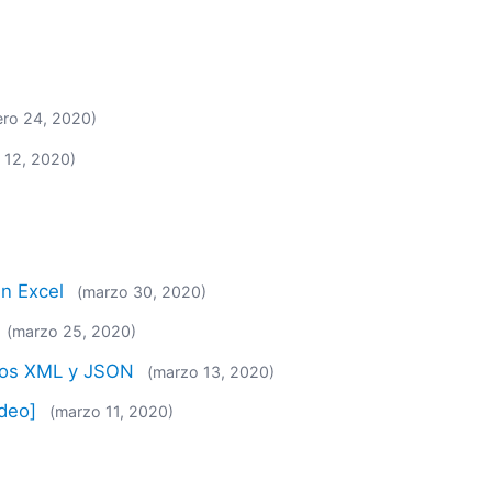
ero 24, 2020)
o 12, 2020)
n Excel
(marzo 30, 2020)
(marzo 25, 2020)
ivos XML y JSON
(marzo 13, 2020)
ideo]
(marzo 11, 2020)