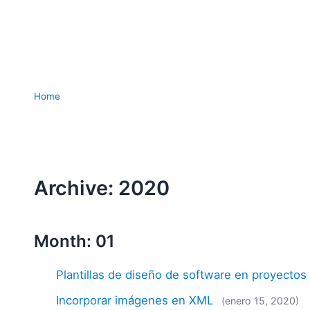
Home
Archive: 2020
Month: 01
Plantillas de diseño de software en proyectos 
Incorporar imágenes en XML
(enero 15, 2020)