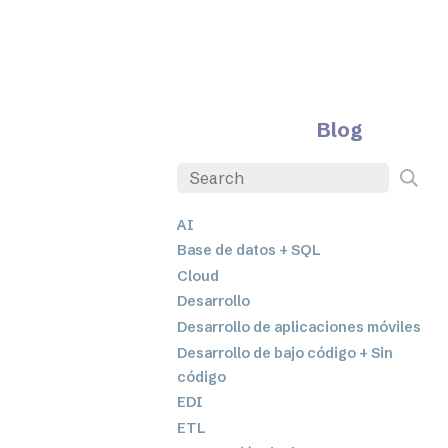
Blog
AI
Base de datos + SQL
Cloud
Desarrollo
Desarrollo de aplicaciones móviles
Desarrollo de bajo código + Sin
código
EDI
ETL