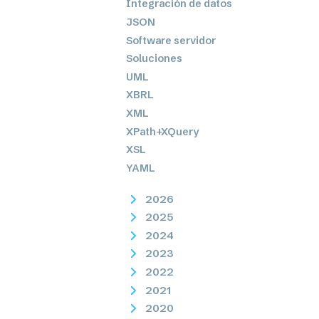
Integración de datos
JSON
Software servidor
Soluciones
UML
XBRL
XML
XPath+XQuery
XSL
YAML
2026
2025
2024
2023
2022
2021
2020