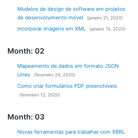
Modelos de design de software em projetos
de desenvolvimento móvel
(janeiro 21, 2020)
Incorporar imagens em XML
(janeiro 15, 2020)
Month: 02
Mapeamento de dados em formato JSON
Lines
(fevereiro 24, 2020)
Como criar formulários PDF preenchíveis
(fevereiro 12, 2020)
Month: 03
Novas ferramentas para trabalhar com XBRL