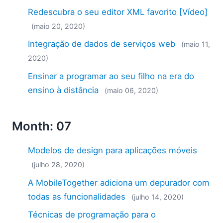
Redescubra o seu editor XML favorito [Vídeo]
(maio 20, 2020)
Integração de dados de serviços web
(maio 11,
2020)
Ensinar a programar ao seu filho na era do
ensino à distância
(maio 06, 2020)
Month: 07
Modelos de design para aplicações móveis
(julho 28, 2020)
A MobileTogether adiciona um depurador com
todas as funcionalidades
(julho 14, 2020)
Técnicas de programação para o