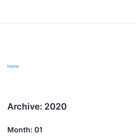
Home
Archive: 2020
Month: 01