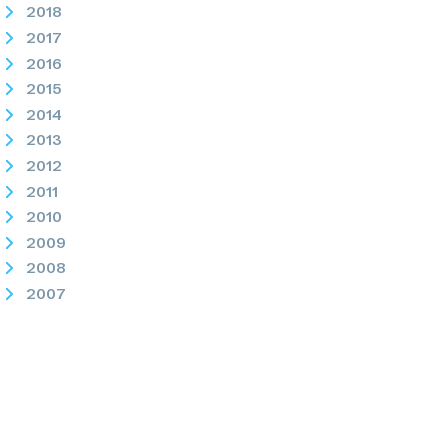
2018
2017
2016
2015
2014
2013
2012
2011
2010
2009
2008
2007