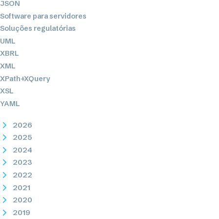
JSON
Software para servidores
Soluções regulatórias
UML
XBRL
XML
XPath+XQuery
XSL
YAML
2026
2025
2024
2023
2022
2021
2020
2019