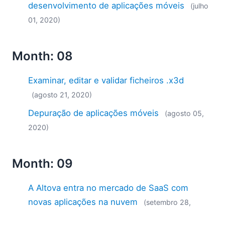
desenvolvimento de aplicações móveis
(julho
01, 2020)
Month: 08
Examinar, editar e validar ficheiros .x3d
(agosto 21, 2020)
Depuração de aplicações móveis
(agosto 05,
2020)
Month: 09
A Altova entra no mercado de SaaS com
novas aplicações na nuvem
(setembro 28,
2020)