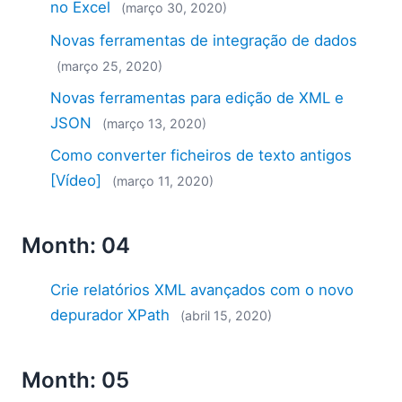
no Excel
(março 30, 2020)
Novas ferramentas de integração de dados
(março 25, 2020)
Novas ferramentas para edição de XML e
JSON
(março 13, 2020)
Como converter ficheiros de texto antigos
[Vídeo]
(março 11, 2020)
Month: 04
Crie relatórios XML avançados com o novo
depurador XPath
(abril 15, 2020)
Month: 05