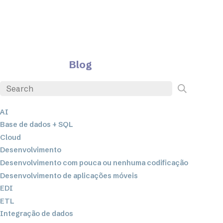
Blog
AI
Base de dados + SQL
Cloud
Desenvolvimento
Desenvolvimento com pouca ou nenhuma codificação
Desenvolvimento de aplicações móveis
EDI
ETL
Integração de dados