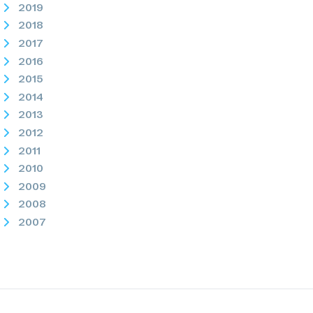
2019
2018
2017
2016
2015
2014
2013
2012
2011
2010
2009
2008
2007