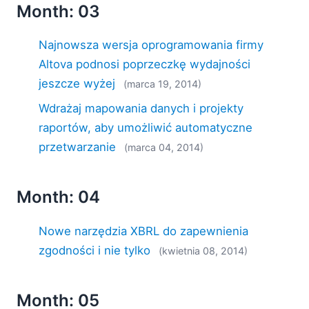
Month: 03
Najnowsza wersja oprogramowania firmy
Altova podnosi poprzeczkę wydajności
jeszcze wyżej
(marca 19, 2014)
Wdrażaj mapowania danych i projekty
raportów, aby umożliwić automatyczne
przetwarzanie
(marca 04, 2014)
Month: 04
Nowe narzędzia XBRL do zapewnienia
zgodności i nie tylko
(kwietnia 08, 2014)
Month: 05