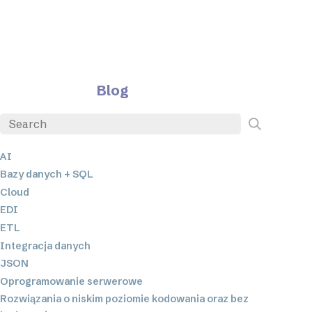
Blog
AI
Bazy danych + SQL
Cloud
EDI
ETL
Integracja danych
JSON
Oprogramowanie serwerowe
Rozwiązania o niskim poziomie kodowania oraz bez