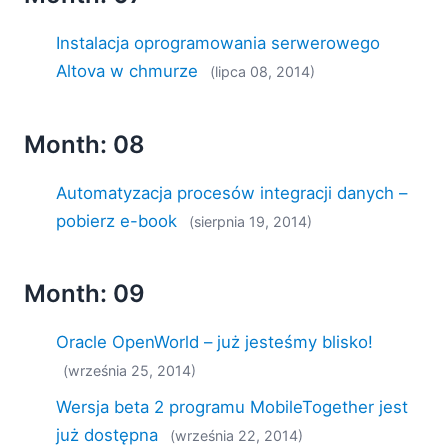
Instalacja oprogramowania serwerowego
Altova w chmurze
(lipca 08, 2014)
Month: 08
Automatyzacja procesów integracji danych –
pobierz e-book
(sierpnia 19, 2014)
Month: 09
Oracle OpenWorld – już jesteśmy blisko!
(września 25, 2014)
Wersja beta 2 programu MobileTogether jest
już dostępna
(września 22, 2014)