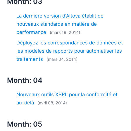
Month: 03
La dernière version d'Altova établit de
nouveaux standards en matière de
performance
(mars 19, 2014)
Déployez les correspondances de données et
les modèles de rapports pour automatiser les
traitements
(mars 04, 2014)
Month: 04
Nouveaux outils XBRL pour la conformité et
au-delà
(avril 08, 2014)
Month: 05