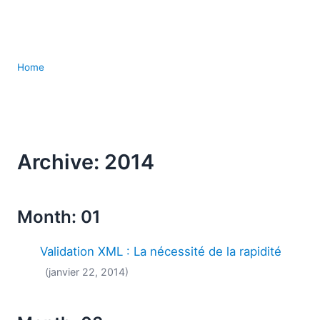
Home
Archive: 2014
Month: 01
Validation XML : La nécessité de la rapidité
(janvier 22, 2014)