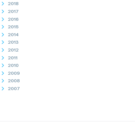
2018
2017
2016
2015
2014
2013
2012
2011
2010
2009
2008
2007