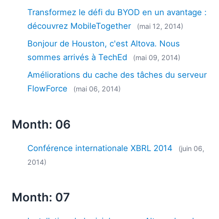
Transformez le défi du BYOD en un avantage :
découvrez MobileTogether
(mai 12, 2014)
Bonjour de Houston, c'est Altova. Nous
sommes arrivés à TechEd
(mai 09, 2014)
Améliorations du cache des tâches du serveur
FlowForce
(mai 06, 2014)
Month: 06
Conférence internationale XBRL 2014
(juin 06,
2014)
Month: 07