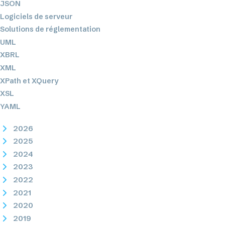
JSON
Logiciels de serveur
Solutions de réglementation
UML
XBRL
XML
XPath et XQuery
XSL
YAML
2026
2025
2024
2023
2022
2021
2020
2019