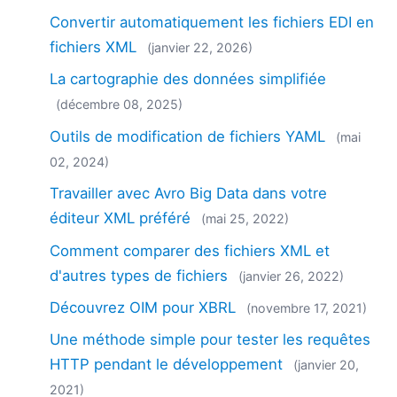
Convertir automatiquement les fichiers EDI en
fichiers XML
(janvier 22, 2026)
La cartographie des données simplifiée
(décembre 08, 2025)
Outils de modification de fichiers YAML
(mai
02, 2024)
Travailler avec Avro Big Data dans votre
éditeur XML préféré
(mai 25, 2022)
Comment comparer des fichiers XML et
d'autres types de fichiers
(janvier 26, 2022)
Découvrez OIM pour XBRL
(novembre 17, 2021)
Une méthode simple pour tester les requêtes
HTTP pendant le développement
(janvier 20,
2021)