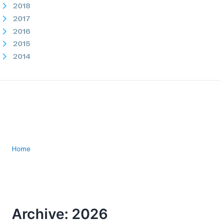
2018
2017
2016
2015
2014
2013
2012
2011
2010
2009
2008
2007
Home
Archive: 2026