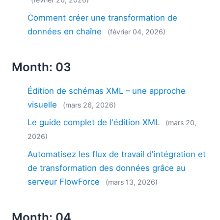
Comment créer une transformation de
données en chaîne
(février 04, 2026)
Month: 03
Édition de schémas XML – une approche
visuelle
(mars 26, 2026)
Le guide complet de l'édition XML
(mars 20,
2026)
Automatisez les flux de travail d'intégration et
de transformation des données grâce au
serveur FlowForce
(mars 13, 2026)
Month: 04