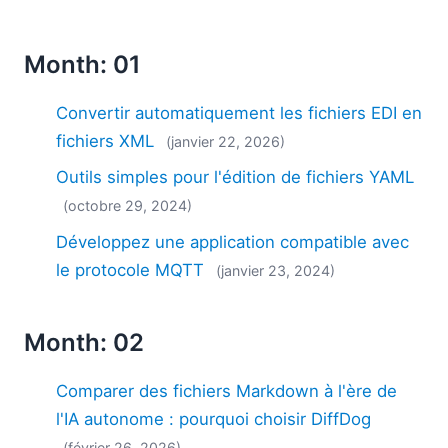
Month: 01
Convertir automatiquement les fichiers EDI en
fichiers XML
(janvier 22, 2026)
Outils simples pour l'édition de fichiers YAML
(octobre 29, 2024)
Développez une application compatible avec
le protocole MQTT
(janvier 23, 2024)
Month: 02
Comparer des fichiers Markdown à l'ère de
l'IA autonome : pourquoi choisir DiffDog
(février 26, 2026)