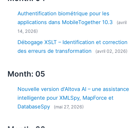
Authentification biométrique pour les
applications dans MobileTogether 10.3
(avril
14, 2026)
Débogage XSLT – Identification et correction
des erreurs de transformation
(avril 02, 2026)
Month: 05
Nouvelle version d'Altova AI – une assistance
intelligente pour XMLSpy, MapForce et
DatabaseSpy
(mai 27, 2026)
Month: 06