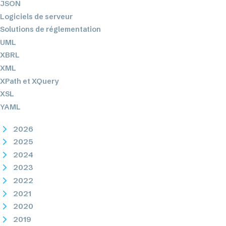
JSON
Logiciels de serveur
Solutions de réglementation
UML
XBRL
XML
XPath et XQuery
XSL
YAML
2026
2025
2024
2023
2022
2021
2020
2019