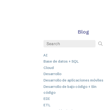
Blog
AI
Base de datos + SQL
Cloud
Desarrollo
Desarrollo de aplicaciones móviles
Desarrollo de bajo código + Sin
código
EDI
ETL