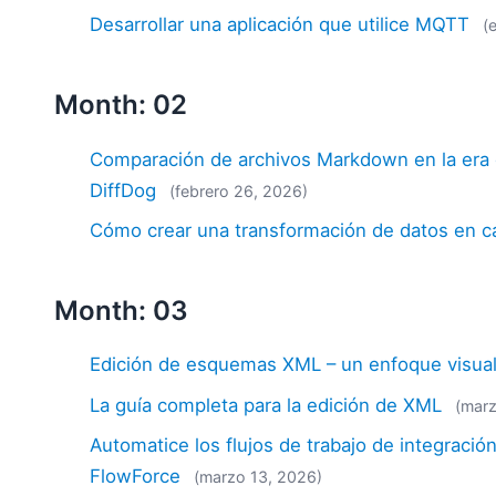
Desarrollar una aplicación que utilice MQTT
(
Month: 02
Comparación de archivos Markdown en la era de
DiffDog
(febrero 26, 2026)
Cómo crear una transformación de datos en 
Month: 03
Edición de esquemas XML – un enfoque visua
La guía completa para la edición de XML
(mar
Automatice los flujos de trabajo de integració
FlowForce
(marzo 13, 2026)