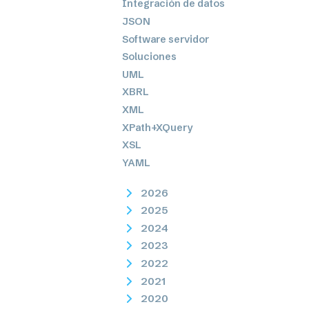
Integración de datos
JSON
Software servidor
Soluciones
UML
XBRL
XML
XPath+XQuery
XSL
YAML
2026
2025
2024
2023
2022
2021
2020