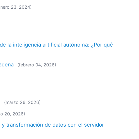
enero 23, 2024)
 la inteligencia artificial autónoma: ¿Por qué
cadena
(febrero 04, 2026)
l
(marzo 26, 2026)
zo 20, 2026)
n y transformación de datos con el servidor