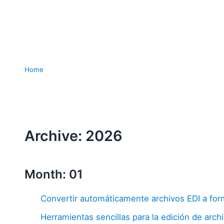
Home
Archive: 2026
Month: 01
Convertir automáticamente archivos EDI a fo
Herramientas sencillas para la edición de arc