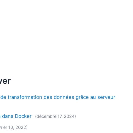
ver
et de transformation des données grâce au serveur
a dans Docker
(décembre 17, 2024)
vrier 10, 2022)