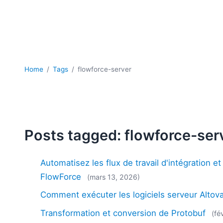
Home
Tags
flowforce-server
Posts tagged: flowforce-ser
Automatisez les flux de travail d'intégration 
FlowForce
(mars 13, 2026)
Comment exécuter les logiciels serveur Altov
Transformation et conversion de Protobuf
(fé