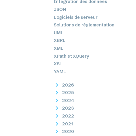
Intégration des données
JSON
Logiciels de serveur
Solutions de réglementation
UML
XBRL
XML
XPath et XQuery
XSL
YAML
2026
2025
2024
2023
2022
2021
2020