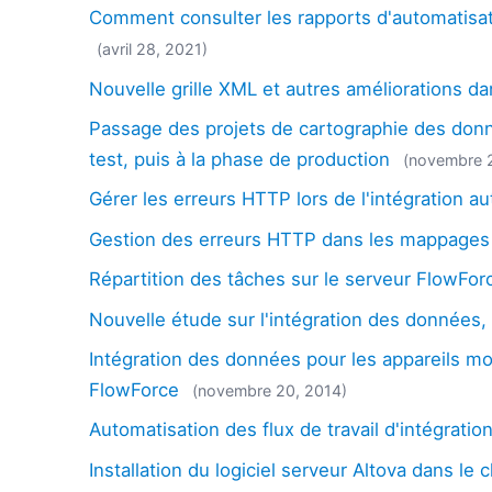
Comment consulter les rapports d'automatisati
(avril 28, 2021)
Nouvelle grille XML et autres améliorations da
Passage des projets de cartographie des don
test, puis à la phase de production
(novembre 
Gérer les erreurs HTTP lors de l'intégration 
Gestion des erreurs HTTP dans les mappages
Répartition des tâches sur le serveur FlowFor
Nouvelle étude sur l'intégration des données,
Intégration des données pour les appareils mo
FlowForce
(novembre 20, 2014)
Automatisation des flux de travail d'intégrati
Installation du logiciel serveur Altova dans le 