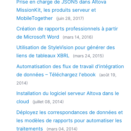
Prise en charge de JSON5 dans Altova
MissionKit, les produits serveur et
MobileTogether
(juin 28, 2017)
Création de rapports professionnels à partir
de Microsoft Word
(mars 14, 2016)
Utilisation de StyleVision pour générer des
liens de tableaux XBRL
(mars 24, 2015)
Automatisation des flux de travail d'intégration
de données – Téléchargez l'ebook
(août 19,
2014)
Installation du logiciel serveur Altova dans le
cloud
(juillet 08, 2014)
Déployez les correspondances de données et
les modèles de rapports pour automatiser les
traitements
(mars 04, 2014)