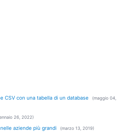
le CSV con una tabella di un database
(maggio 04,
ennaio 26, 2022)
nelle aziende più grandi
(marzo 13, 2019)