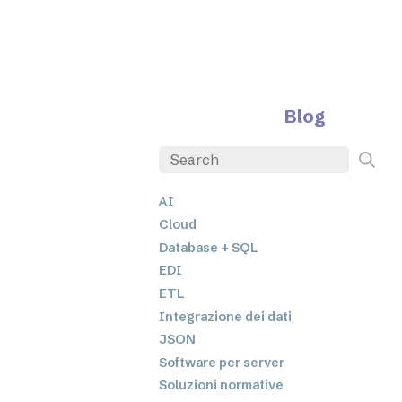
Blog
AI
Cloud
Database + SQL
EDI
ETL
Integrazione dei dati
JSON
Software per server
Soluzioni normative