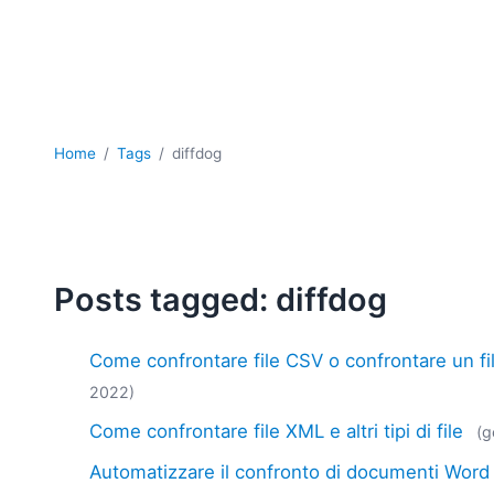
Home
Tags
diffdog
Posts tagged: diffdog
Come confrontare file CSV o confrontare un fi
2022)
Come confrontare file XML e altri tipi di file
(g
Automatizzare il confronto di documenti Word 