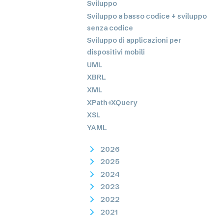
Sviluppo
Sviluppo a basso codice + sviluppo
senza codice
Sviluppo di applicazioni per
dispositivi mobili
UML
XBRL
XML
XPath+XQuery
XSL
YAML
2026
2025
2024
2023
2022
2021