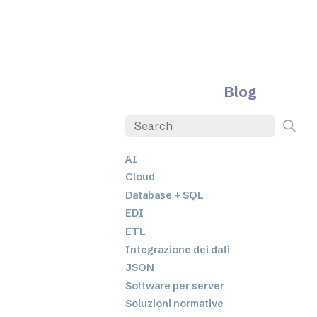
Blog
AI
Cloud
Database + SQL
EDI
ETL
Integrazione dei dati
JSON
Software per server
Soluzioni normative