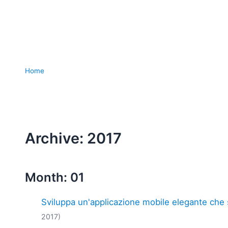
Home
Archive: 2017
Month: 01
Sviluppa un'applicazione mobile elegante che s
2017)