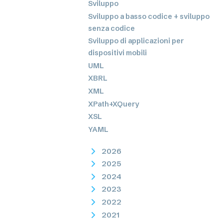
Sviluppo
Sviluppo a basso codice + sviluppo
senza codice
Sviluppo di applicazioni per
dispositivi mobili
UML
XBRL
XML
XPath+XQuery
XSL
YAML
2026
2025
2024
2023
2022
2021