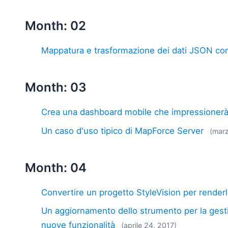
Month: 02
Mappatura e trasformazione dei dati JSON c
Month: 03
Crea una dashboard mobile che impressionerà 
Un caso d'uso tipico di MapForce Server
(mar
Month: 04
Convertire un progetto StyleVision per render
Un aggiornamento dello strumento per la gesti
nuove funzionalità
(aprile 24, 2017)