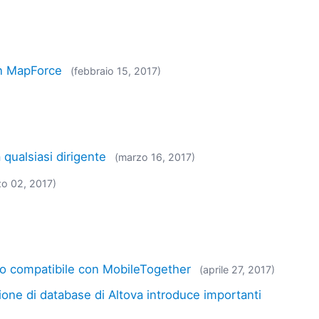
on MapForce
(febbraio 15, 2017)
qualsiasi dirigente
(marzo 16, 2017)
zo 02, 2017)
lo compatibile con MobileTogether
(aprile 27, 2017)
one di database di Altova introduce importanti