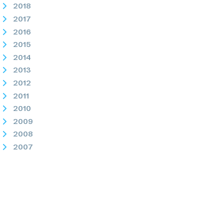
2018
2017
2016
2015
2014
2013
2012
2011
2010
2009
2008
2007