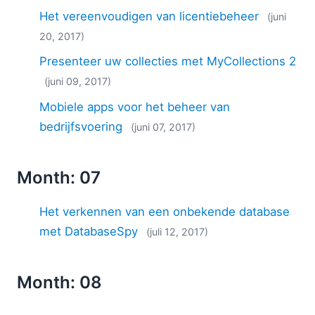
Het vereenvoudigen van licentiebeheer
(juni
20, 2017)
Presenteer uw collecties met MyCollections 2
(juni 09, 2017)
Mobiele apps voor het beheer van
bedrijfsvoering
(juni 07, 2017)
Month: 07
Het verkennen van een onbekende database
met DatabaseSpy
(juli 12, 2017)
Month: 08