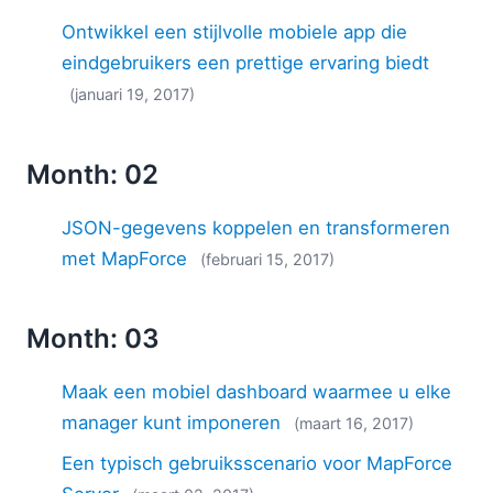
Ontwikkel een stijlvolle mobiele app die
eindgebruikers een prettige ervaring biedt
(januari 19, 2017)
Month: 02
JSON-gegevens koppelen en transformeren
met MapForce
(februari 15, 2017)
Month: 03
Maak een mobiel dashboard waarmee u elke
manager kunt imponeren
(maart 16, 2017)
Een typisch gebruiksscenario voor MapForce