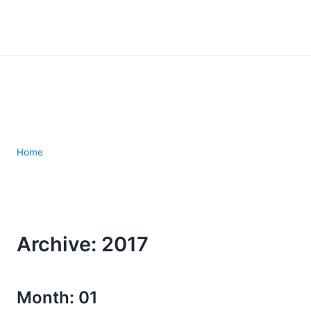
Home
Archive: 2017
Month: 01