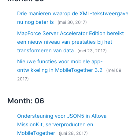
Drie manieren waarop de XML-tekstweergave
nu nog beter is
(mei 30, 2017)
MapForce Server Accelerator Edition bereikt
een nieuw niveau van prestaties bij het
transformeren van data
(mei 23, 2017)
Nieuwe functies voor mobiele app-
ontwikkeling in MobileTogether 3.2
(mei 09,
2017)
Month: 06
Ondersteuning voor JSON5 in Altova
MissionKit, serverproducten en
MobileTogether
(juni 28, 2017)