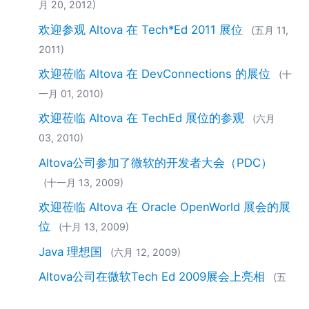
月 20, 2012)
欢迎参观 Altova 在 Tech*Ed 2011 展位
(五月 11,
2011)
欢迎莅临 Altova 在 DevConnections 的展位
(十
一月 01, 2010)
欢迎莅临 Altova 在 TechEd 展位的参观
(六月
03, 2010)
Altova公司参加了微软的开发者大会（PDC）
(十一月 13, 2009)
欢迎莅临 Altova 在 Oracle OpenWorld 展会的展
位
(十月 13, 2009)
Java 理想国
(六月 12, 2009)
Altova公司在微软Tech Ed 2009展会上亮相
(五
月 19, 2009)