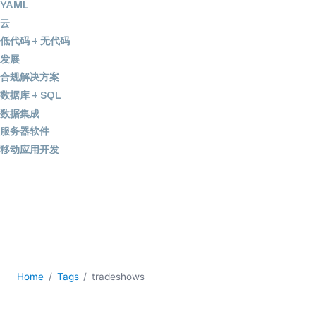
YAML
云
低代码 + 无代码
发展
合规解决方案
数据库 + SQL
数据集成
服务器软件
移动应用开发
2026
2025
2024
2023
2022
2021
Home
Tags
tradeshows
2020
2019