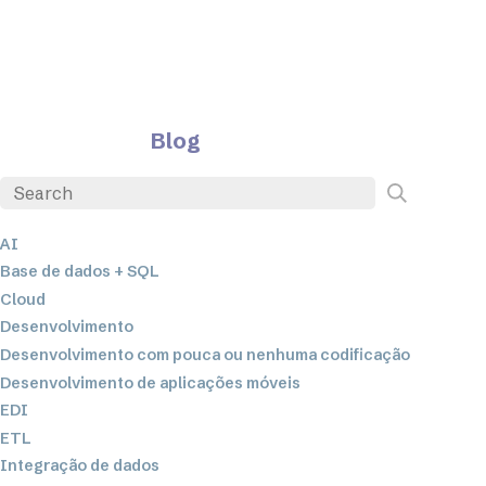
Blog
AI
Base de dados + SQL
Cloud
Desenvolvimento
Desenvolvimento com pouca ou nenhuma codificação
Desenvolvimento de aplicações móveis
EDI
ETL
Integração de dados