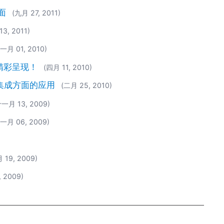
见面
(九月 27, 2011)
13, 2011)
一月 01, 2010)
成——精彩呈现！
(四月 11, 2010)
据集成方面的应用
(二月 25, 2010)
十一月 13, 2009)
一月 06, 2009)
 19, 2009)
 2009)