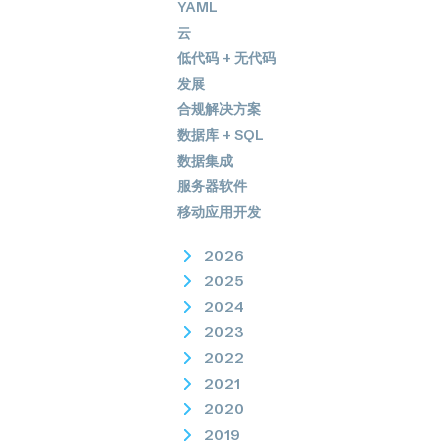
YAML
云
低代码 + 无代码
发展
合规解决方案
数据库 + SQL
数据集成
服务器软件
移动应用开发
2026
2025
2024
2023
2022
2021
2020
2019