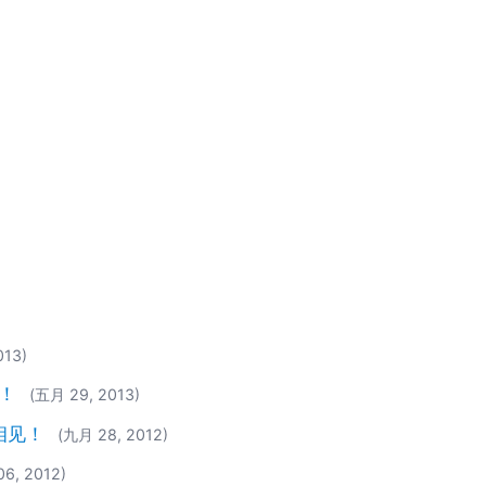
013)
面！
(五月 29, 2013)
您相见！
(九月 28, 2012)
6, 2012)