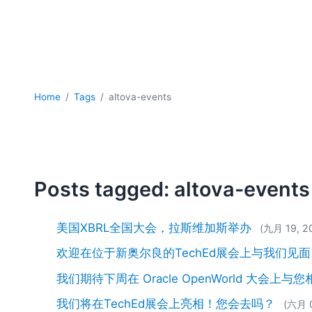
Home
Tags
altova-events
Posts tagged: altova-events
美国XBRL全国大会，拉斯维加斯举办
(九月 19, 2
欢迎在位于新奥尔良的TechEd展会上与我们见
我们期待下周在 Oracle OpenWorld 大会上与
我们将在TechEd展会上亮相！您会去吗？
(六月 0