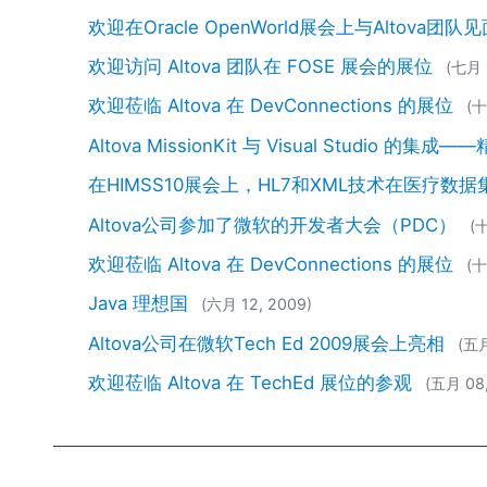
欢迎在Oracle OpenWorld展会上与Altova团队
欢迎访问 Altova 团队在 FOSE 展会的展位
(七月 
欢迎莅临 Altova 在 DevConnections 的展位
(十
Altova MissionKit 与 Visual Studio 的集
在HIMSS10展会上，HL7和XML技术在医疗数
Altova公司参加了微软的开发者大会（PDC）
(
欢迎莅临 Altova 在 DevConnections 的展位
(十
Java 理想国
(六月 12, 2009)
Altova公司在微软Tech Ed 2009展会上亮相
(五月
欢迎莅临 Altova 在 TechEd 展位的参观
(五月 08,