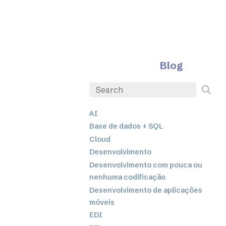
Blog
AI
Base de dados + SQL
Cloud
Desenvolvimento
Desenvolvimento com pouca ou
nenhuma codificação
Desenvolvimento de aplicações
móveis
EDI