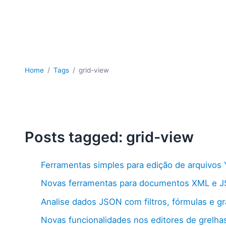
Home
Tags
grid-view
Posts tagged: grid-view
Ferramentas simples para edição de arquivos
Novas ferramentas para documentos XML e 
Analise dados JSON com filtros, fórmulas e gr
Novas funcionalidades nos editores de grelh