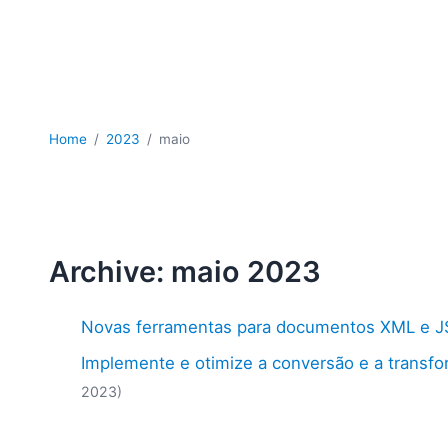
Home
2023
maio
Archive: maio 2023
Novas ferramentas para documentos XML e 
Implemente e otimize a conversão e a trans
2023)