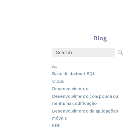
Blog
AI
Base de dados + SQL
Cloud
Desenvolvimento
Desenvolvimento com pouca ou
nenhuma codificação
Desenvolvimento de aplicações
móveis
EDI