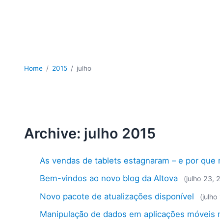
Home
2015
julho
Archive: julho 2015
As vendas de tablets estagnaram – e por que
Bem-vindos ao novo blog da Altova
(julho 23, 
Novo pacote de atualizações disponível
(julho
Manipulação de dados em aplicações móveis m