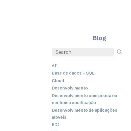
Blog
AI
Base de dados + SQL
Cloud
Desenvolvimento
Desenvolvimento com pouca ou
nenhuma codificação
Desenvolvimento de aplicações
móveis
EDI