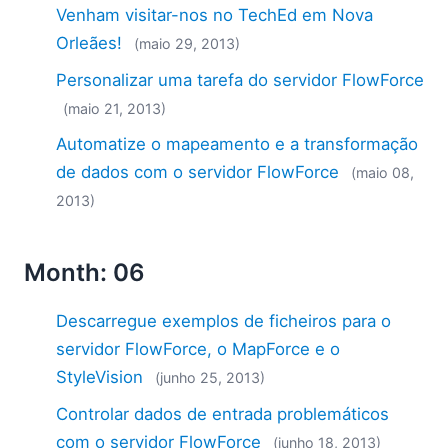
Venham visitar-nos no TechEd em Nova
Orleães!
(maio 29, 2013)
Personalizar uma tarefa do servidor FlowForce
(maio 21, 2013)
Automatize o mapeamento e a transformação
de dados com o servidor FlowForce
(maio 08,
2013)
Month: 06
Descarregue exemplos de ficheiros para o
servidor FlowForce, o MapForce e o
StyleVision
(junho 25, 2013)
Controlar dados de entrada problemáticos
com o servidor FlowForce
(junho 18, 2013)