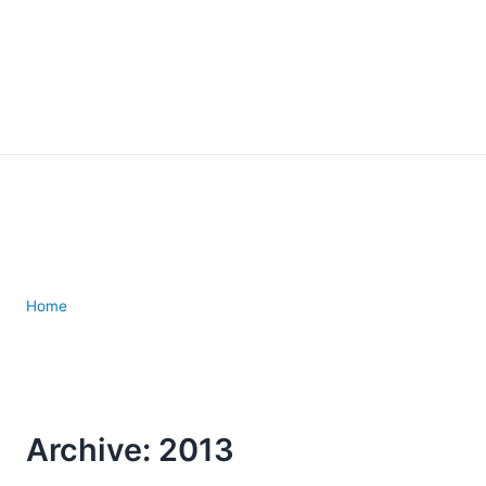
Home
Archive: 2013