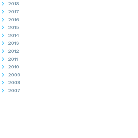
2018
2017
2016
2015
2014
2013
2012
2011
2010
2009
2008
2007