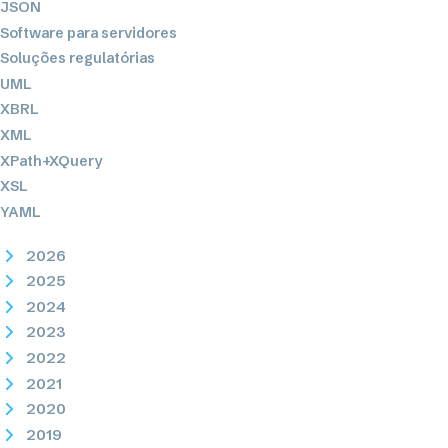
JSON
Software para servidores
Soluções regulatórias
UML
XBRL
XML
XPath+XQuery
XSL
YAML
2026
2025
2024
2023
2022
2021
2020
2019