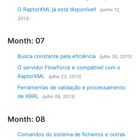
O RaptorXML já está disponível!
(junho 12,
2013)
Month: 07
Busca constante pela eficiência
(julho 30, 2013)
O servidor FlowForce é compatível com o
RaptorXML
(julho 23, 2013)
Ferramentas de validação e processamento
de XBRL
(julho 09, 2013)
Month: 08
Comandos do sistema de ficheiros e outras