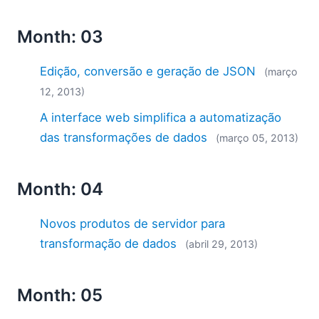
Month: 03
Edição, conversão e geração de JSON
(março
12, 2013)
A interface web simplifica a automatização
das transformações de dados
(março 05, 2013)
Month: 04
Novos produtos de servidor para
transformação de dados
(abril 29, 2013)
Month: 05