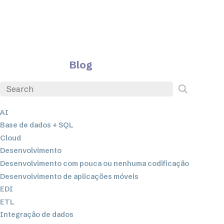
Blog
AI
Base de dados + SQL
Cloud
Desenvolvimento
Desenvolvimento com pouca ou nenhuma codificação
Desenvolvimento de aplicações móveis
EDI
ETL
Integração de dados