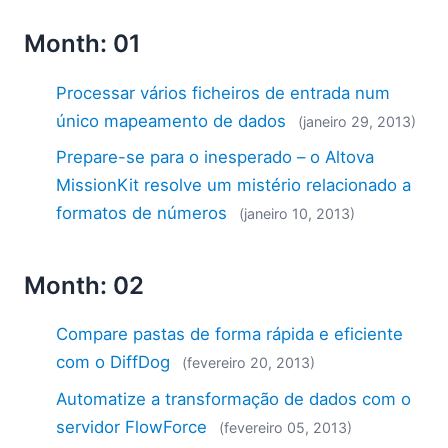
Month: 01
Processar vários ficheiros de entrada num
único mapeamento de dados
(janeiro 29, 2013)
Prepare-se para o inesperado – o Altova
MissionKit resolve um mistério relacionado a
formatos de números
(janeiro 10, 2013)
Month: 02
Compare pastas de forma rápida e eficiente
com o DiffDog
(fevereiro 20, 2013)
Automatize a transformação de dados com o
servidor FlowForce
(fevereiro 05, 2013)