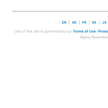
EN
|
DE
|
FR
|
ES
|
JA
Use of this site is governed by our
Terms of Use
,
Privac
Rights Reserved