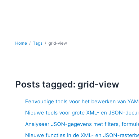
Home
Tags
grid-view
Posts tagged: grid-view
Eenvoudige tools voor het bewerken van YA
Nieuwe tools voor grote XML- en JSON-doc
Analyseer JSON-gegevens met filters, formul
Nieuwe functies in de XML- en JSON-rasterb