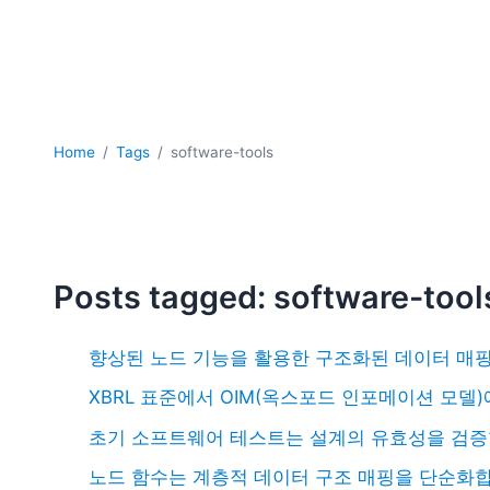
Home
Tags
software-tools
Posts tagged: software-tool
향상된 노드 기능을 활용한 구조화된 데이터 매
XBRL 표준에서 OIM(옥스포드 인포메이션 모델
초기 소프트웨어 테스트는 설계의 유효성을 검
노드 함수는 계층적 데이터 구조 매핑을 단순화