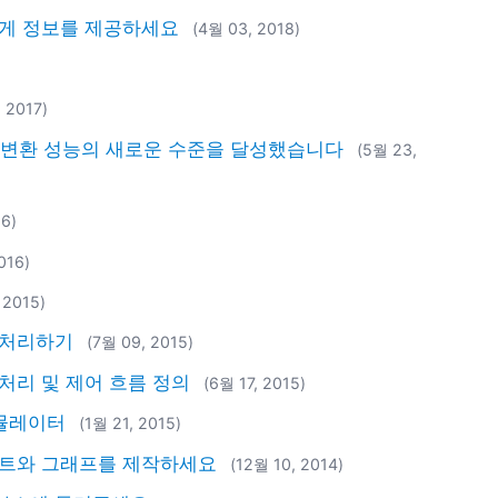
게 정보를 제공하세요
(4월 03, 2018)
 2017)
on이 데이터 변환 성능의 새로운 수준을 달성했습니다
(5월 23,
16)
016)
 2015)
 처리하기
(7월 09, 2015)
처리 및 제어 흐름 정의
(6월 17, 2015)
시뮬레이터
(1월 21, 2015)
차트와 그래프를 제작하세요
(12월 10, 2014)