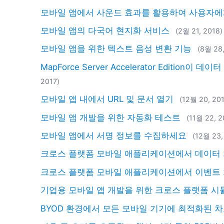
모바일 앱에서 사운드 효과를 활용하여 사용자에
모바일 앱의 다국어 현지화 서비스
(2월 21, 2018)
모바일 앱을 위한 텍스트 음성 변환 기능
(8월 28,
MapForce Server Accelerator Editi
2017)
모바일 앱 내에서 URL 및 문서 열기
(12월 20, 20
모바일 앱 개발을 위한 자동화 테스트
(11월 22, 2
모바일 앱에서 서명 정보를 수집하세요
(12월 23,
크로스 플랫폼 모바일 애플리케이션에서 데이터
크로스 플랫폼 모바일 애플리케이션에서 이벤트 
기업용 모바일 앱 개발을 위한 크로스 플랫폼 
BYOD 환경에서 모든 모바일 기기에 최적화된 