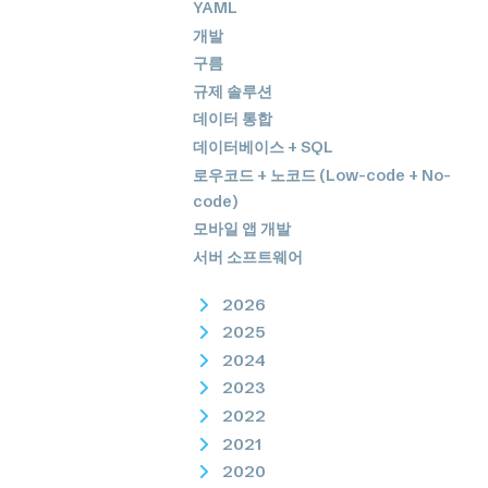
YAML
개발
구름
규제 솔루션
데이터 통합
데이터베이스 + SQL
로우코드 + 노코드 (Low-code + No-
code)
모바일 앱 개발
서버 소프트웨어
2026
2025
2024
2023
2022
2021
2020