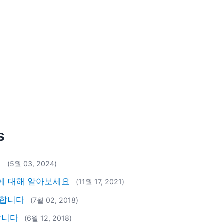
s
핑
(5월 03, 2024)
)에 대해 알아보세요
(11월 17, 2021)
증합니다
(7월 02, 2018)
합니다
(6월 12, 2018)