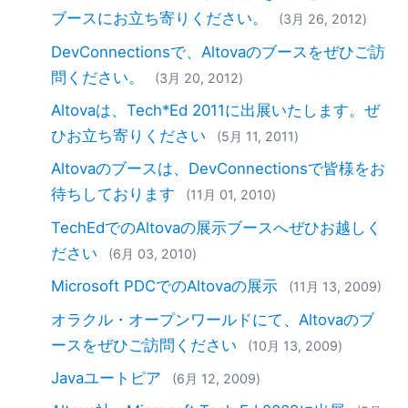
ブースにお立ち寄りください。
(3月 26, 2012)
DevConnectionsで、Altovaのブースをぜひご訪
問ください。
(3月 20, 2012)
Altovaは、Tech*Ed 2011に出展いたします。ぜ
ひお立ち寄りください
(5月 11, 2011)
Altovaのブースは、DevConnectionsで皆様をお
待ちしております
(11月 01, 2010)
TechEdでのAltovaの展示ブースへぜひお越しく
ださい
(6月 03, 2010)
Microsoft PDCでのAltovaの展示
(11月 13, 2009)
オラクル・オープンワールドにて、Altovaのブ
ースをぜひご訪問ください
(10月 13, 2009)
Javaユートピア
(6月 12, 2009)