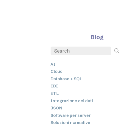
Blog
AI
Cloud
Database + SQL
EDI
ETL
Integrazione dei dati
JSON
Software per server
Soluzioni normative