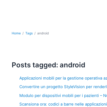
Home
Tags
android
Posts tagged: android
Applicazioni mobili per la gestione operativa a
Convertire un progetto StyleVision per render
Modulo per dispositivi mobili per i pazienti –
Scansiona ora: codici a barre nelle applicazioni