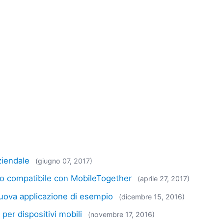
ziendale
(giugno 07, 2017)
lo compatibile con MobileTogether
(aprile 27, 2017)
 Nuova applicazione di esempio
(dicembre 15, 2016)
 per dispositivi mobili
(novembre 17, 2016)