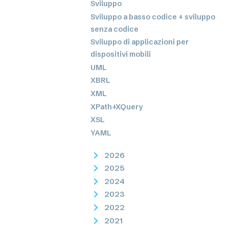
Sviluppo
Sviluppo a basso codice + sviluppo
senza codice
Sviluppo di applicazioni per
dispositivi mobili
UML
XBRL
XML
XPath+XQuery
XSL
YAML
2026
2025
2024
2023
2022
2021