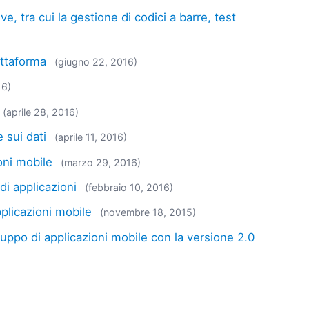
, tra cui la gestione di codici a barre, test
attaforma
(giugno 22, 2016)
16)
(aprile 28, 2016)
 sui dati
(aprile 11, 2016)
oni mobile
(marzo 29, 2016)
i applicazioni
(febbraio 10, 2016)
pplicazioni mobile
(novembre 18, 2015)
luppo di applicazioni mobile con la versione 2.0