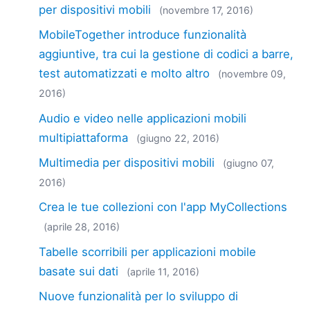
per dispositivi mobili
(novembre 17, 2016)
MobileTogether introduce funzionalità
aggiuntive, tra cui la gestione di codici a barre,
test automatizzati e molto altro
(novembre 09,
2016)
Audio e video nelle applicazioni mobili
multipiattaforma
(giugno 22, 2016)
Multimedia per dispositivi mobili
(giugno 07,
2016)
Crea le tue collezioni con l'app MyCollections
(aprile 28, 2016)
Tabelle scorribili per applicazioni mobile
basate sui dati
(aprile 11, 2016)
Nuove funzionalità per lo sviluppo di