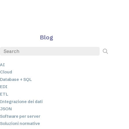
Blog
AI
Cloud
Database + SQL
EDI
ETL
Integrazione dei dati
JSON
Software per server
Soluzioni normative