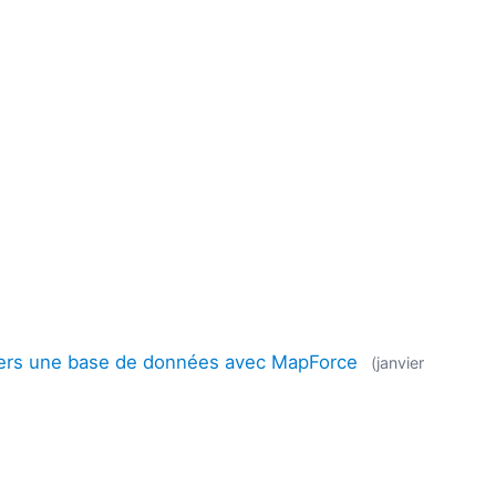
 vers une base de données avec MapForce
(janvier