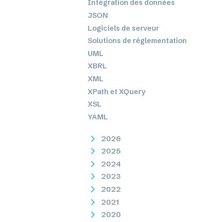
Intégration des données
JSON
Logiciels de serveur
Solutions de réglementation
UML
XBRL
XML
XPath et XQuery
XSL
YAML
2026
2025
2024
2023
2022
2021
2020