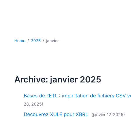
Home
2025
janvier
Archive: janvier 2025
Bases de l'ETL : importation de fichiers CSV
28, 2025)
Découvrez XULE pour XBRL
(janvier 17, 2025)