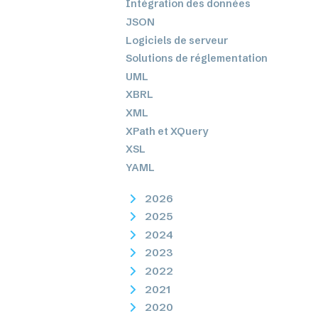
Intégration des données
JSON
Logiciels de serveur
Solutions de réglementation
UML
XBRL
XML
XPath et XQuery
XSL
YAML
2026
2025
2024
2023
2022
2021
2020