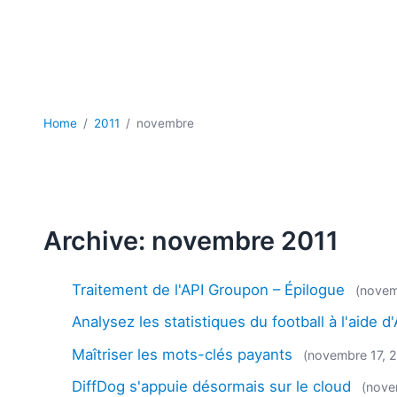
Home
2011
novembre
Archive: novembre 2011
Traitement de l'API Groupon – Épilogue
(novem
Analysez les statistiques du football à l'aide d
Maîtriser les mots-clés payants
(novembre 17, 
DiffDog s'appuie désormais sur le cloud
(nove