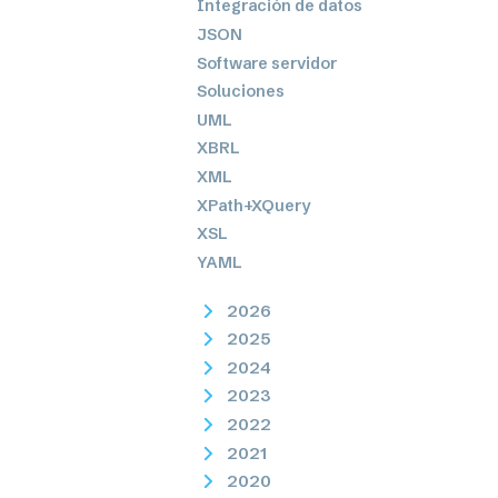
Integración de datos
JSON
Software servidor
Soluciones
UML
XBRL
XML
XPath+XQuery
XSL
YAML
2026
2025
2024
2023
2022
2021
2020