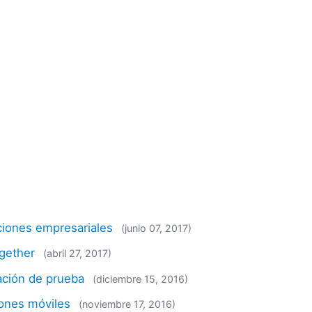
ciones empresariales
(junio 07, 2017)
ogether
(abril 27, 2017)
ación de prueba
(diciembre 15, 2016)
iones móviles
(noviembre 17, 2016)