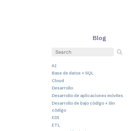
Blog
AI
Base de datos + SQL
Cloud
Desarrollo
Desarrollo de aplicaciones móviles
Desarrollo de bajo código + Sin
código
EDI
ETL