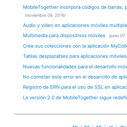
MobileTogether incorpora códigos de barras, 
(noviembre 09, 2016)
Audio y video en aplicaciones móviles multipl
Multimedia para dispositivos móviles
(junio 07
Cree sus colecciones con la aplicación MyColl
Tablas desplazables para aplicaciones móvile
Nuevas funcionalidades para el desarrollo móv
No cometan este error en el desarrollo de apl
Registro de ERN para el uso de SSL en aplica
La versión 2.0 de MobileTogether sigue redefi