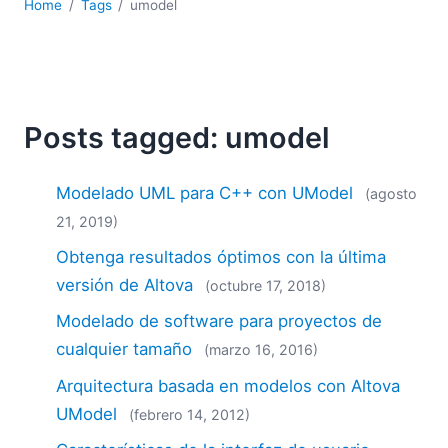
Home
Tags
umodel
Posts tagged: umodel
Modelado UML para C++ con UModel
(agosto
21, 2019)
Obtenga resultados óptimos con la última
versión de Altova
(octubre 17, 2018)
Modelado de software para proyectos de
cualquier tamaño
(marzo 16, 2016)
Arquitectura basada en modelos con Altova
UModel
(febrero 14, 2012)