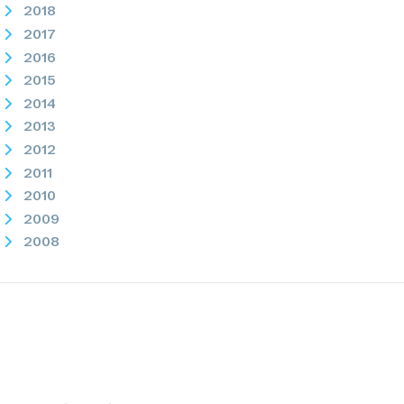
2018
2017
2016
2015
2014
2013
2012
2011
2010
2009
2008
2007