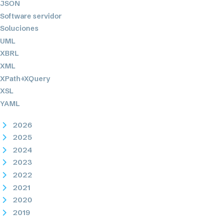
JSON
Software servidor
Soluciones
UML
XBRL
XML
XPath+XQuery
XSL
YAML
2026
2025
2024
2023
2022
2021
2020
2019