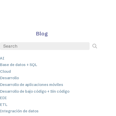
Blog
AI
Base de datos + SQL
Cloud
Desarrollo
Desarrollo de aplicaciones móviles
Desarrollo de bajo código + Sin código
EDI
ETL
Integración de datos