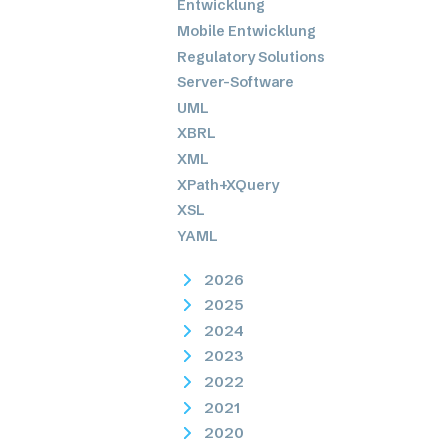
Entwicklung
Mobile Entwicklung
Regulatory Solutions
Server-Software
UML
XBRL
XML
XPath+XQuery
XSL
YAML
2026
2025
2024
2023
2022
2021
2020