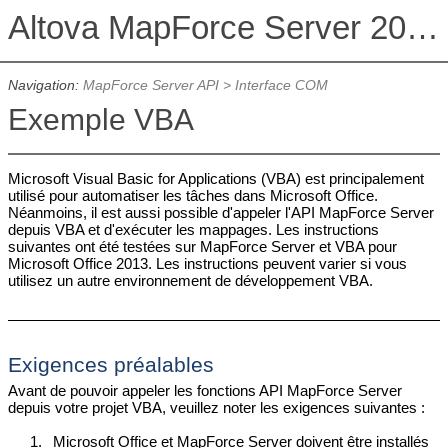
Altova MapForce Server 2026 Advanced Edition
Navigation:
MapForce Server API
>
Interface COM
Exemple VBA
Microsoft Visual Basic for Applications (VBA) est principalement
utilisé pour automatiser les tâches dans Microsoft Office.
Néanmoins, il est aussi possible d'appeler l'API MapForce Server
depuis VBA et d'exécuter les mappages. Les instructions
suivantes ont été testées sur MapForce Server et VBA pour
Microsoft Office 2013. Les instructions peuvent varier si vous
utilisez un autre environnement de développement VBA.
Exigences préalables
Avant de pouvoir appeler les fonctions API MapForce Server
depuis votre projet VBA, veuillez noter les exigences suivantes :
1.
Microsoft Office et MapForce Server doivent être installés