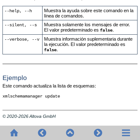
Muestra la ayuda sobre este comando en la
--help, --h
línea de comandos.
Muestra solamente los mensajes de error.
--silent, --s
El valor predeterminado es
.
false
Muestra información suplementaria durante
--verbose, --v
la ejecución. El valor predeterminado es
.
false
Ejemplo
Este comando actualiza la lista de esquemas:
xmlschemamanager update
© 2020-2026 Altova GmbH