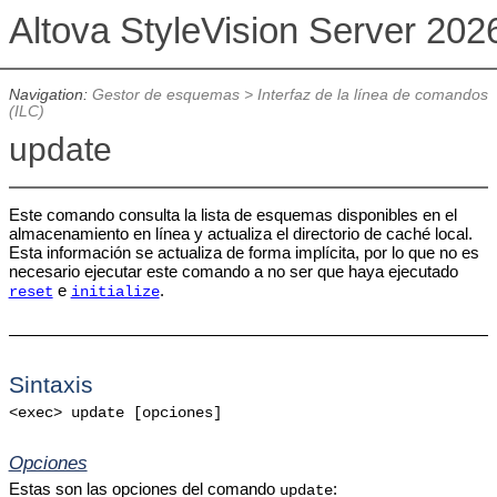
Altova StyleVision Server 202
Navigation:
Gestor de esquemas
>
Interfaz de la línea de comandos
(ILC)
update
Este comando consulta la lista de esquemas disponibles en el
almacenamiento en línea y actualiza el directorio de caché local.
Esta información se actualiza de forma implícita, por lo que no es
necesario ejecutar este comando a no ser que haya ejecutado
e
.
reset
initialize
Sintaxis
<exec> update [opciones]
Opciones
Estas son las opciones del comando
:
update