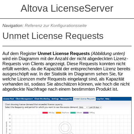
Altova LicenseServer
Navigation:
Referenz zur Konfigurationsseite
Unmet License Requests
Auf dem Register
Unmet License Requests
(Abbildung unten)
wird ein Diagramm mit der Anzahl der nicht abgedeckten Lizenz-
Requests von Clients angezeigt. Diese Requests konnten nicht
erfüllt werden, da die Kapazität der entsprechenden Lizenz bereits
ausgeschöpft war. In der Statistik im Diagramm sehen Sie, für
welche Lizenzen mehr Requests eingelangt sind, als Kapazität
vorhanden ist, sodass Sie abschätzen können, wie hoch die nicht
abgedeckte Nachfrage nach einem bestimmten Produkt ist.