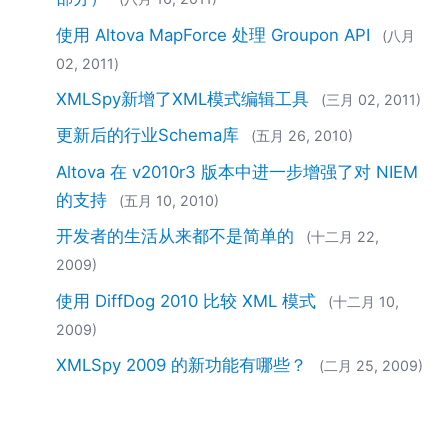
使用 Altova MapForce 处理 Groupon API
(八月
02, 2011)
XMLSpy新增了XML模式编辑工具
(三月 02, 2011)
更新后的行业Schema库
(五月 26, 2010)
Altova 在 v2010r3 版本中进一步增强了对 NIEM
的支持
(五月 10, 2010)
开发者的生活从来都不是简单的
(十二月 22,
2009)
使用 DiffDog 2010 比较 XML 模式
(十二月 10,
2009)
XMLSpy 2009 的新功能有哪些？
(二月 25, 2009)
Altova公司的客户Recordare公司构建了基于
MusicXML的解决方案
(一月 20, 2009)