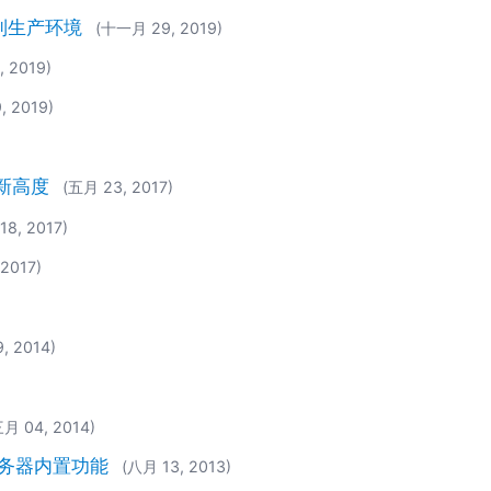
到生产环境
(十一月 29, 2019)
, 2019)
, 2019)
)
的新高度
(五月 23, 2017)
18, 2017)
2017)
, 2014)
三月 04, 2014)
 服务器内置功能
(八月 13, 2013)