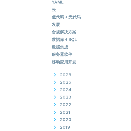
YAML
云
低代码 + 无代码
发展
合规解决方案
数据库 + SQL
数据集成
服务器软件
移动应用开发
2026
2025
2024
2023
2022
2021
2020
2019