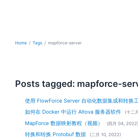
Home
Tags
mapforce-server
Posts tagged: mapforce-ser
使用 FlowForce Server 自动化数据集成和转
如何在 Docker 中运行 Altova 服务器软件
(十二月 
MapForce 数据映射教程（视频）
(四月 04, 2022
转换和转换 Protobuf 数据
(二月 10, 2022)