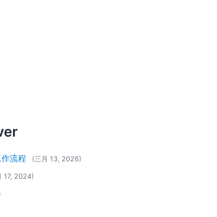
ver
换工作流程
(三月 13, 2026)
17, 2024)
)