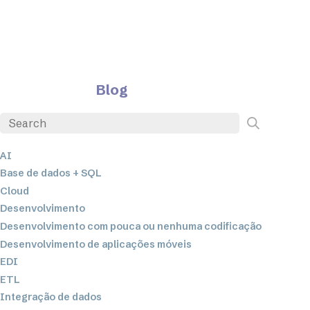
Blog
AI
Base de dados + SQL
Cloud
Desenvolvimento
Desenvolvimento com pouca ou nenhuma codificação
Desenvolvimento de aplicações móveis
EDI
ETL
Integração de dados