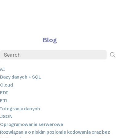
Blog
AI
Bazy danych + SQL
Cloud
EDI
ETL
Integracja danych
JSON
Oprogramowanie serwerowe
Rozwiązania o niskim poziomie kodowania oraz bez