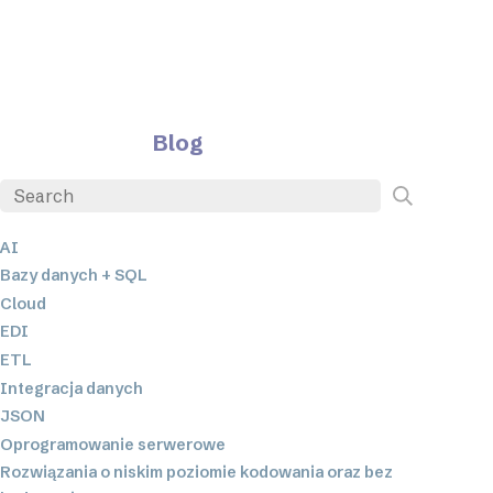
Blog
AI
Bazy danych + SQL
Cloud
EDI
ETL
Integracja danych
JSON
Oprogramowanie serwerowe
Rozwiązania o niskim poziomie kodowania oraz bez