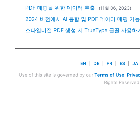
PDF 매핑을 위한 데이터 추출
(11월 06, 2023)
2024 버전에서 AI 통합 및 PDF 데이터 매핑
스타일비전 PDF 생성 시 TrueType 글꼴 사용하
EN
|
DE
|
FR
|
ES
|
JA
Use of this site is governed by our
Terms of Use
,
Privac
Rights Reserved