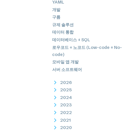
YAML
개발
구름
규제 솔루션
데이터 통합
데이터베이스 + SQL
로우코드 + 노코드 (Low-code + No-
code)
모바일 앱 개발
서버 소프트웨어
2026
2025
2024
2023
2022
2021
2020