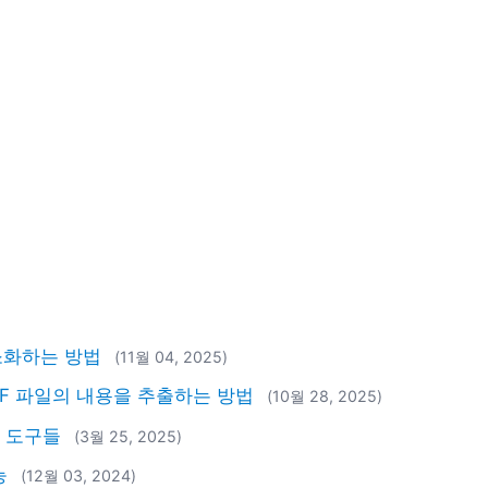
소화하는 방법
(11월 04, 2025)
PDF 파일의 내용을 추출하는 방법
(10월 28, 2025)
운 도구들
(3월 25, 2025)
능
(12월 03, 2024)