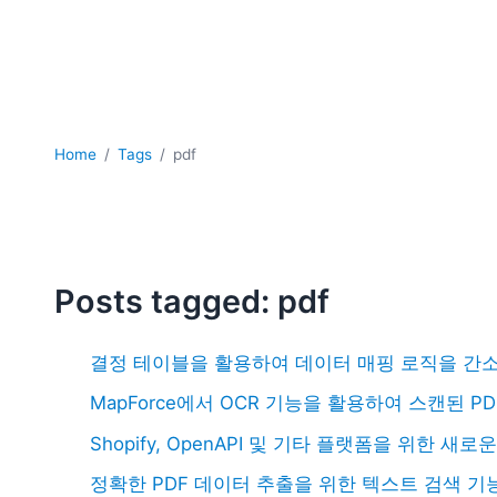
Home
Tags
pdf
Posts tagged: pdf
결정 테이블을 활용하여 데이터 매핑 로직을 간
MapForce에서 OCR 기능을 활용하여 스캔된 
Shopify, OpenAPI 및 기타 플랫폼을 위한 새로
정확한 PDF 데이터 추출을 위한 텍스트 검색 기