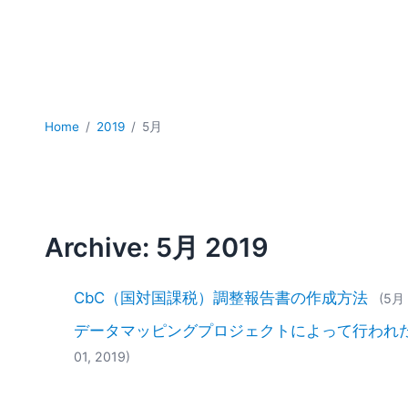
Home
2019
5月
Archive: 5月 2019
CbC（国対国課税）調整報告書の作成方法
(5月 
データマッピングプロジェクトによって行われ
01, 2019)