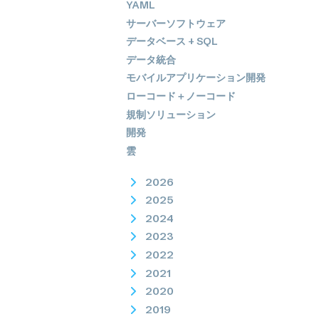
YAML
サーバーソフトウェア
データベース + SQL
データ統合
モバイルアプリケーション開発
ローコード＋ノーコード
規制ソリューション
開発
雲
2026
2025
2024
2023
2022
2021
2020
2019