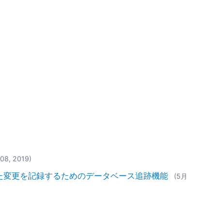
08, 2019)
た変更を記録するためのデータベース追跡機能
(5月