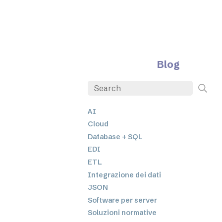
Blog
AI
Cloud
Database + SQL
EDI
ETL
Integrazione dei dati
JSON
Software per server
Soluzioni normative