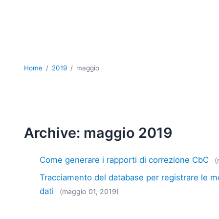
Home
2019
maggio
Archive: maggio 2019
Come generare i rapporti di correzione CbC
(
Tracciamento del database per registrare le m
dati
(maggio 01, 2019)