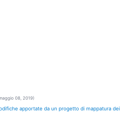
maggio 08, 2019)
odifiche apportate da un progetto di mappatura dei