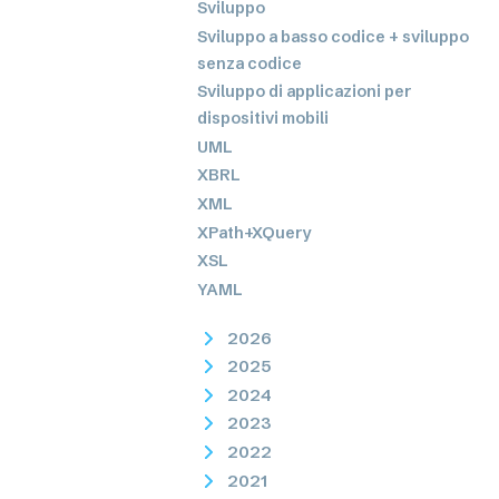
Sviluppo
Sviluppo a basso codice + sviluppo
senza codice
Sviluppo di applicazioni per
dispositivi mobili
UML
XBRL
XML
XPath+XQuery
XSL
YAML
2026
2025
2024
2023
2022
2021