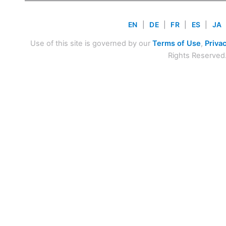
EN
|
DE
|
FR
|
ES
|
JA
Use of this site is governed by our
Terms of Use
,
Privac
Rights Reserved