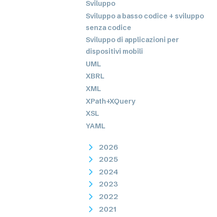
Sviluppo
Sviluppo a basso codice + sviluppo
senza codice
Sviluppo di applicazioni per
dispositivi mobili
UML
XBRL
XML
XPath+XQuery
XSL
YAML
2026
2025
2024
2023
2022
2021