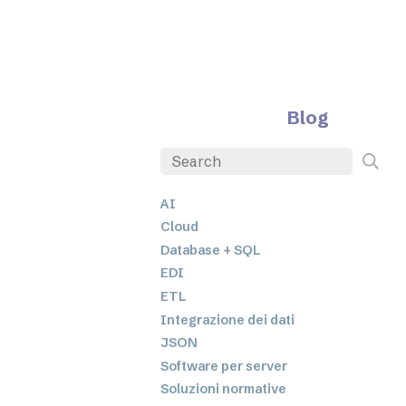
Blog
AI
Cloud
Database + SQL
EDI
ETL
Integrazione dei dati
JSON
Software per server
Soluzioni normative