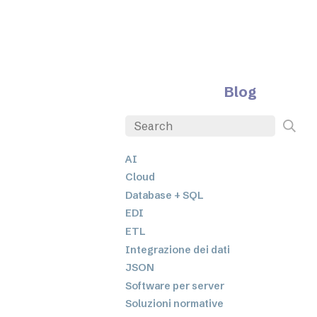
Blog
AI
Cloud
Database + SQL
EDI
ETL
Integrazione dei dati
JSON
Software per server
Soluzioni normative