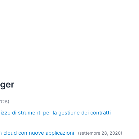
ager
2025)
ilizzo di strumenti per la gestione dei contratti
in cloud con nuove applicazioni
(settembre 28, 2020)