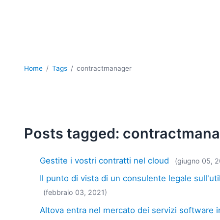
Home
Tags
contractmanager
Posts tagged: contractman
Gestite i vostri contratti nel cloud
(giugno 05, 
Il punto di vista di un consulente legale sull'ut
(febbraio 03, 2021)
Altova entra nel mercato dei servizi software 