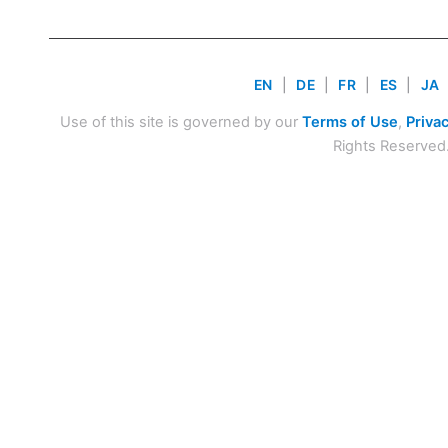
EN
|
DE
|
FR
|
ES
|
JA
Use of this site is governed by our
Terms of Use
,
Privac
Rights Reserved