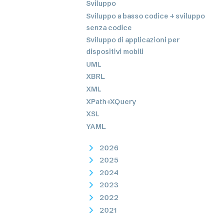
Sviluppo
Sviluppo a basso codice + sviluppo
senza codice
Sviluppo di applicazioni per
dispositivi mobili
UML
XBRL
XML
XPath+XQuery
XSL
YAML
2026
2025
2024
2023
2022
2021