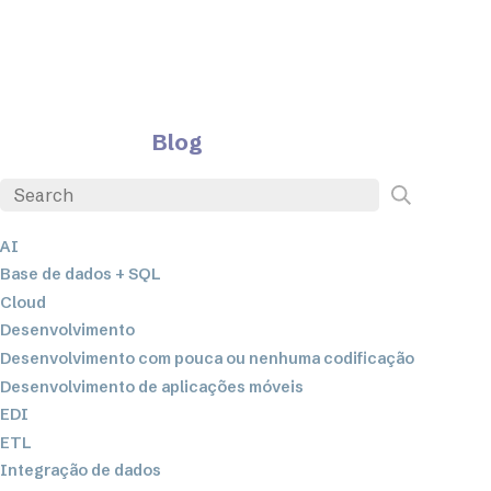
Blog
AI
Base de dados + SQL
Cloud
Desenvolvimento
Desenvolvimento com pouca ou nenhuma codificação
Desenvolvimento de aplicações móveis
EDI
ETL
Integração de dados