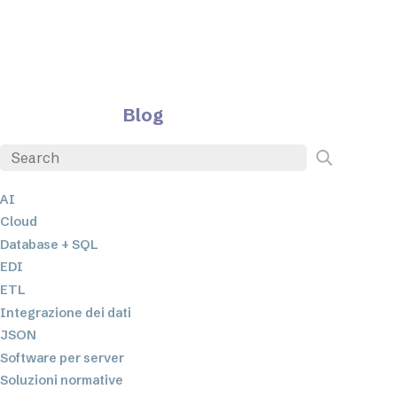
Blog
AI
Cloud
Database + SQL
EDI
ETL
Integrazione dei dati
JSON
Software per server
Soluzioni normative