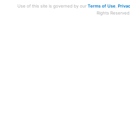
Use of this site is governed by our
Terms of Use
,
Privac
Rights Reserved