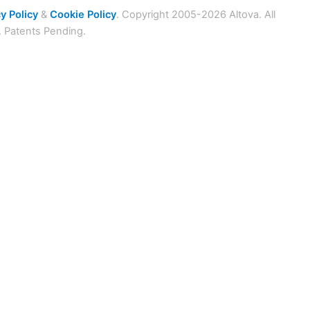
y Policy
&
Cookie Policy
. Copyright 2005-2026 Altova. All
. Patents Pending.