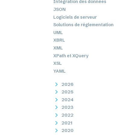
Intégration des données
JSON
Logiciels de serveur
Solutions de réglementation
UML
XBRL
XML
XPath et XQuery
XSL
YAML
2026
2025
2024
2023
2022
2021
2020