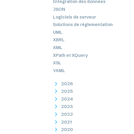
Intégration des données
JSON
Logiciels de serveur
Solutions de réglementation
UML
XBRL
XML
XPath et XQuery
XSL
YAML
2026
2025
2024
2023
2022
2021
2020