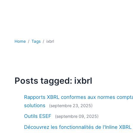
Home
Tags
ixbrl
Posts tagged: ixbrl
Rapports XBRL conformes aux normes comptab
solutions
(septembre 23, 2025)
Outils ESEF
(septembre 09, 2025)
Découvrez les fonctionnalités de l'Inline XB