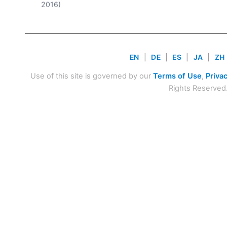
2016)
EN
|
DE
|
ES
|
JA
|
ZH
Use of this site is governed by our
Terms of Use
,
Privac
Rights Reserved