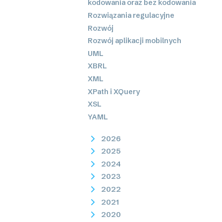
kodowania oraz bez kodowania
Rozwiązania regulacyjne
Rozwój
Rozwój aplikacji mobilnych
UML
XBRL
XML
XPath i XQuery
XSL
YAML
2026
2025
2024
2023
2022
2021
2020