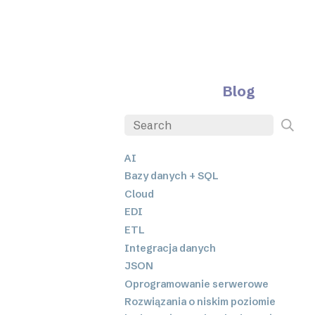
Blog
AI
Bazy danych + SQL
Cloud
EDI
ETL
Integracja danych
JSON
Oprogramowanie serwerowe
Rozwiązania o niskim poziomie