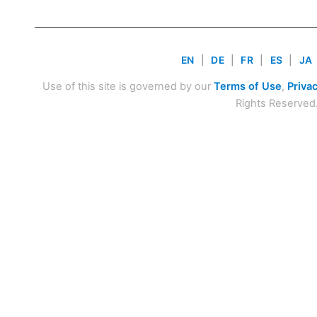
EN
|
DE
|
FR
|
ES
|
JA
Use of this site is governed by our
Terms of Use
,
Privac
Rights Reserved